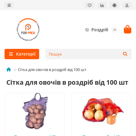
Роздріб
Категорії
Сітка для овочів в роздріб від 100 шт
Сітка для овочів в роздріб від 100 шт